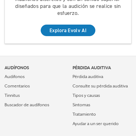
diseñados para que la audición se realice sin
esfuerzo.
Explora Evolv AI
AUDÍFONOS
PÉRDIDA AUDITIVA
Audifonos
Pérdida auditiva
Comentarios
Consulte su pérdida auditiva
Tinnitus
Tipos y causas
Buscador de audífonos
Sintomas
Tratamiento
Ayudar a un ser querido