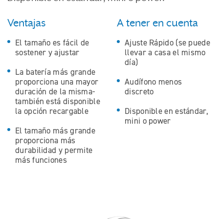
Ventajas
A tener en cuenta
El tamaño es fácil de
Ajuste Rápido (se puede
sostener y ajustar
llevar a casa el mismo
día)
La batería más grande
proporciona una mayor
Audífono menos
duración de la misma-
discreto
también está disponible
la opción recargable
Disponible en estándar,
mini o power
El tamaño más grande
proporciona más
durabilidad y permite
más funciones