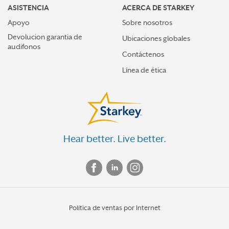
ASISTENCIA
ACERCA DE STARKEY
Apoyo
Sobre nosotros
Devolucion garantia de
Ubicaciones globales
audifonos
Contáctenos
Línea de ética
Hear better. Live better.
Política de ventas por Internet