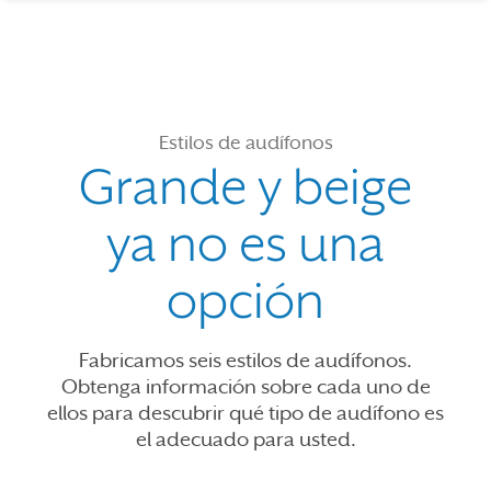
Estilos de audífonos
Grande y beige
ya no es una
opción
Fabricamos seis estilos de audífonos.
Obtenga información sobre cada uno de
ellos para descubrir qué tipo de audífono es
el adecuado para usted.