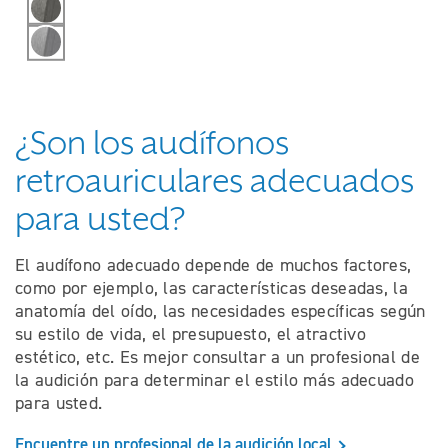
Pizarra
Plata
¿Son los audífonos
retroauriculares adecuados
para usted?
El audífono adecuado depende de muchos factores,
como por ejemplo, las características deseadas, la
anatomía del oído, las necesidades específicas según
su estilo de vida, el presupuesto, el atractivo
estético, etc. Es mejor consultar a un profesional de
la audición para determinar el estilo más adecuado
para usted.
Encuentre un profesional de la audición local