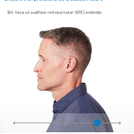
Bill lleva un audífono retroauricular (BTE) estándar.