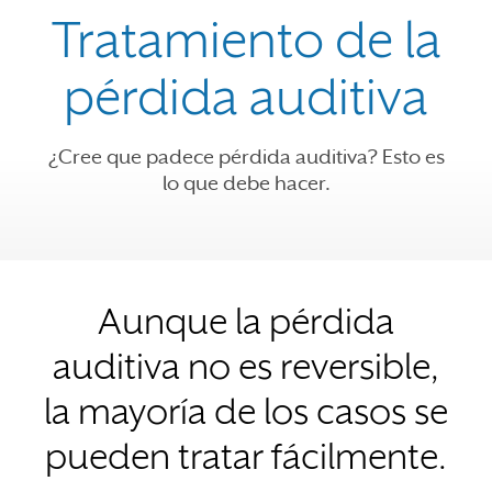
Tratamiento de la
pérdida auditiva
¿Cree que padece pérdida auditiva? Esto es
lo que debe hacer.
Aunque la pérdida
auditiva no es reversible,
la mayoría de los casos se
pueden tratar fácilmente.