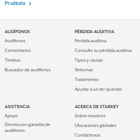
Pruébelo
AUDÍFONOS
PÉRDIDA AUDITIVA
Audifonos
Pérdida auditiva
Comentarios
Consulte su pérdida auditiva
Tinnitus
Tipos y causas
Buscador de audífonos
Sintomas
Tratamiento
Ayudar a un ser querido
ASISTENCIA
ACERCA DE STARKEY
Apoyo
Sobre nosotros
Devolucion garantia de
Ubicaciones globales
audifonos
Contáctenos