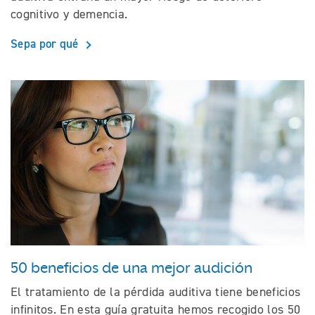
cognitivo y demencia.
Sepa por qué
50 beneficios de una mejor audición
El tratamiento de la pérdida auditiva tiene beneficios
infinitos. En esta guía gratuita hemos recogido los 50