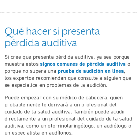
Qué hacer si presenta
pérdida auditiva
Si cree que presenta pérdida auditiva, ya sea porque
signos comunes de pérdida auditiva
muestra estos
o
prueba de audición en línea
porque no supera una
,
los expertos recomiendan que consulte a alguien que
se especialice en problemas de la audición.
Puede empezar con su médico de cabecera, quien
probablemente le derivará a un profesional del
cuidado de la salud auditiva. También puede acudir
directamente a un profesional del cuidado de la salud
auditiva, como un otorrinolaringólogo, un audiólogo o
un especialista en audífonos.