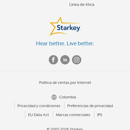
Línea de ética
Hear better. Live better.
Política de ventas por Internet
Colombia
Privacidad y condiciones
Preferencias de privacidad
EU Data Act
Marcas comerciales
IPS
© 2007-2026 Starkey.