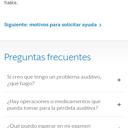
fiable.
Siguiente: motivos para solicitar ayuda
Preguntas frecuentes
Si creo que tengo un problema auditivo,
¿qué hago?
¿Hay operaciones o medicamentos que
pueda tomar para la pérdida auditiva?
¿Qué puedo esperar en mi examen