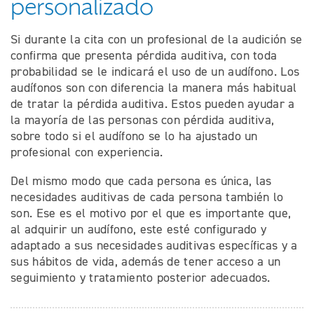
personalizado
Si durante la cita con un profesional de la audición se
confirma que presenta pérdida auditiva, con toda
probabilidad se le indicará el uso de un audífono. Los
audífonos son con diferencia la manera más habitual
de tratar la pérdida auditiva. Estos pueden ayudar a
la mayoría de las personas con pérdida auditiva,
sobre todo si el audífono se lo ha ajustado un
profesional con experiencia.
Del mismo modo que cada persona es única, las
necesidades auditivas de cada persona también lo
son. Ese es el motivo por el que es importante que,
al adquirir un audífono, este esté configurado y
adaptado a sus necesidades auditivas específicas y a
sus hábitos de vida, además de tener acceso a un
seguimiento y tratamiento posterior adecuados.