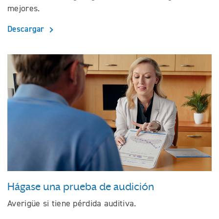
mejores.
Descargar
Hágase una prueba de audición
Averigüe si tiene pérdida auditiva.