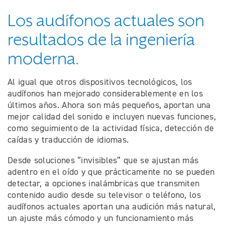
Los audífonos actuales son
resultados de la ingeniería
moderna.
Al igual que otros dispositivos tecnológicos, los
audífonos han mejorado considerablemente en los
últimos años. Ahora son más pequeños, aportan una
mejor calidad del sonido e incluyen nuevas funciones,
como seguimiento de la actividad física, detección de
caídas y traducción de idiomas.
Desde soluciones “invisibles” que se ajustan más
adentro en el oído y que prácticamente no se pueden
detectar, a opciones inalámbricas que transmiten
contenido audio desde su televisor o teléfono, los
audífonos actuales aportan una audición más natural,
un ajuste más cómodo y un funcionamiento más