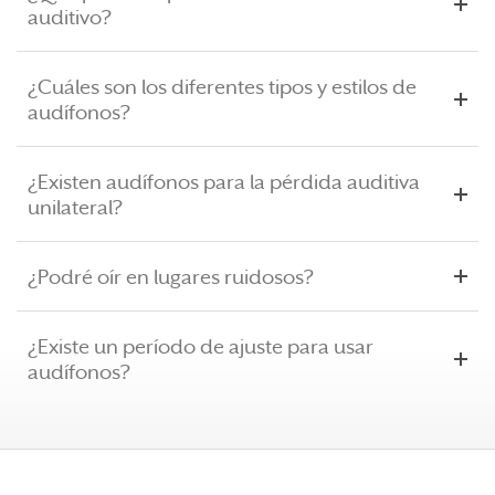
auditivo?
¿Cuáles son los diferentes tipos y estilos de
audífonos?
¿Existen audífonos para la pérdida auditiva
unilateral?
¿Podré oír en lugares ruidosos?
¿Existe un período de ajuste para usar
audífonos?