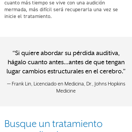
cuanto más tiempo se vive con una audición
mermada, más difícil será recuperarla una vez se
inicie el tratamiento.
“Si quiere abordar su pérdida auditiva,
hágalo cuanto antes…antes de que tengan
lugar cambios estructurales en el cerebro.”
— Frank Lin, Licenciado en Medicina, Dr., Johns Hopkins
Medicine
Busque un tratamiento