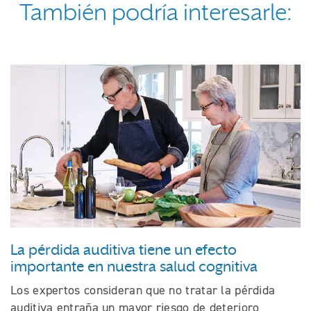
También podría interesarle:
La pérdida auditiva tiene un efecto
importante en nuestra salud cognitiva
Los expertos consideran que no tratar la pérdida
auditiva entraña un mayor riesgo de deterioro