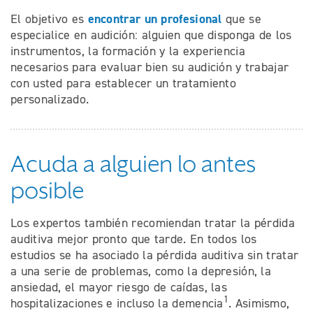
encontrar un profesional
El objetivo es
que se
especialice en audición: alguien que disponga de los
instrumentos, la formación y la experiencia
necesarios para evaluar bien su audición y trabajar
con usted para establecer un tratamiento
personalizado.
Acuda a alguien lo antes
posible
Los expertos también recomiendan tratar la pérdida
auditiva mejor pronto que tarde. En todos los
estudios se ha asociado la pérdida auditiva sin tratar
a una serie de problemas, como la depresión, la
ansiedad, el mayor riesgo de caídas, las
1
hospitalizaciones e incluso la demencia
. Asimismo,