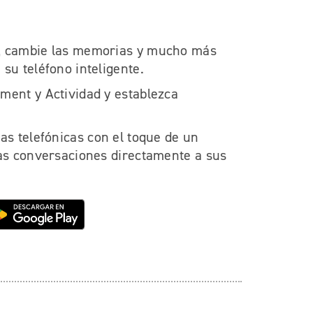
, cambie las memorias y mucho más
su teléfono inteligente.
ment y Actividad y establezca
as telefónicas con el toque de un
las conversaciones directamente a sus