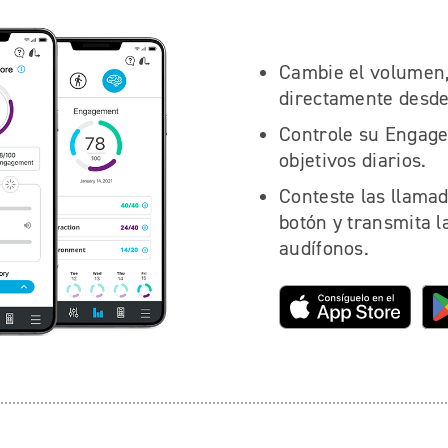
Cambie el volumen
directamente desde 
Controle su Engage
objetivos diarios.
Conteste las llamad
botón y transmita 
audífonos.