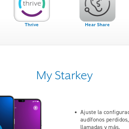
Thrive
Hear Share
My Starkey
Ajuste la configura
audífonos perdidos,
llamadas y más.