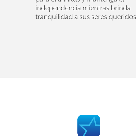
independencia mientras brinda
tranquilidad a sus seres queridos