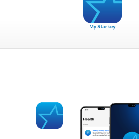
My Starkey