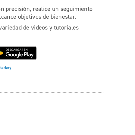
n precisión, realice un seguimiento
cance objetivos de bienestar.
ariedad de videos y tutoriales
Starkey