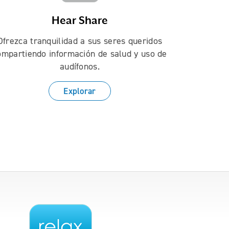
Hear Share
Ofrezca tranquilidad a sus seres queridos
ompartiendo información de salud y uso de
audífonos.
Explorar