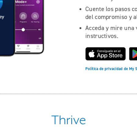
Cuente los pasos co
del compromiso y al
Acceda y mire una v
instructivos.
Política de privacidad de My 
Thrive