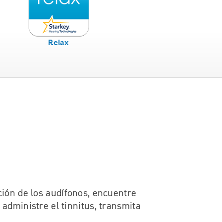
Relax
ción de los audífonos, encuentre
 administre el tinnitus, transmita