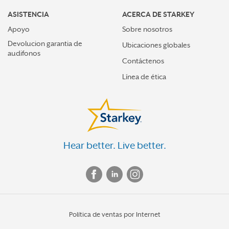
ASISTENCIA
ACERCA DE STARKEY
Apoyo
Sobre nosotros
Devolucion garantia de
Ubicaciones globales
audifonos
Contáctenos
Línea de ética
Hear better. Live better.
Política de ventas por Internet