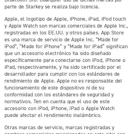
parte de Starkey se realiza bajo licencia.
Apple, el logotipo de Apple, iPhone, iPad, iPod touch
y Apple Watch son marcas comerciales de Apple Inc.,
registradas en los EE.UU. y otros países. App Store
es una marca de servicio de Apple Inc. “Made for
iPod”, “Made for iPhone” y “Made for iPad” significan
que un accesorio electrónico ha sido diseñado
específicamente para conectarse con iPod, iPhone o
iPad, respectivamente, y ha sido certificado por el
desarrollador para cumplir con los estándares de
rendimiento de Apple. Apple no es responsable del
funcionamiento de este dispositivo ni de su
conformidad con los estándares de seguridad y
normativos. Ten en cuenta que el uso de este
accesorio con iPod, iPhone, iPad o Apple Watch
puede afectar el rendimiento inalámbrico.
Otras marcas de servicio, marcas registradas y