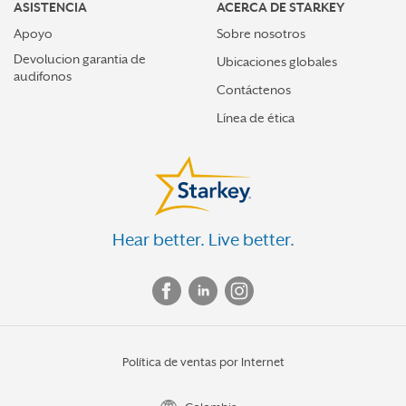
ASISTENCIA
ACERCA DE STARKEY
Apoyo
Sobre nosotros
Devolucion garantia de
Ubicaciones globales
audifonos
Contáctenos
Línea de ética
Hear better. Live better.
Política de ventas por Internet