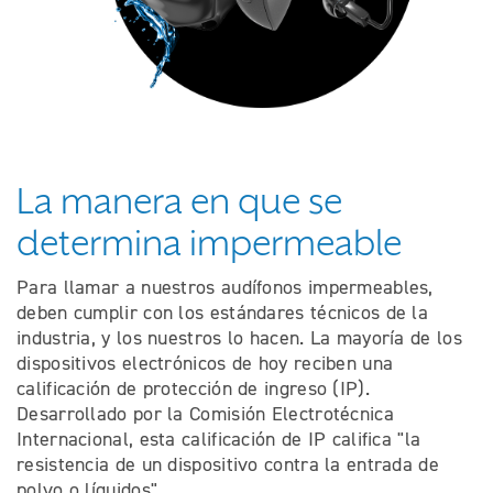
La manera en que se
determina impermeable
Para llamar a nuestros audífonos impermeables,
deben cumplir con los estándares técnicos de la
industria, y los nuestros lo hacen. La mayoría de los
dispositivos electrónicos de hoy reciben una
calificación de protección de ingreso (IP).
Desarrollado por la Comisión Electrotécnica
Internacional, esta calificación de IP califica "la
resistencia de un dispositivo contra la entrada de
polvo o líquidos".