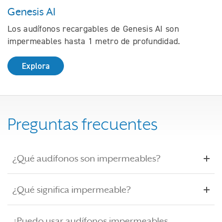
Genesis AI
Los audífonos recargables de Genesis AI son
impermeables hasta 1 metro de profundidad.
Explora
Preguntas frecuentes
¿Qué audífonos son impermeables?
¿Qué significa impermeable?
¿Puedo usar audífonos impermeables