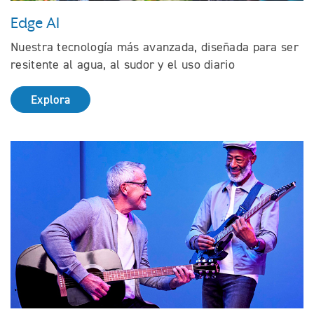
Edge AI
Nuestra tecnología más avanzada, diseñada para ser
resitente al agua, al sudor y el uso diario
Explora