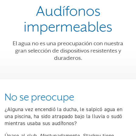
Audífonos
impermeables
El agua no es una preocupación con nuestra
gran selección de dispositivos resistentes y
duraderos.
No se preocupe
¿Alguna vez encendió la ducha, le salpicó agua en
una piscina, ha sido atrapado bajo la lluvia o sudó
mientras usaba sus audífonos?
Únase al club. Afortunadamente, Starkey tiene