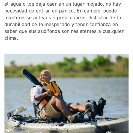
el agua o los deja caer en un lugar mojado, no hay
necesidad de entrar en pánico. En cambio, puede
mantenerse activo sin preocuparse, disfrutar de la
durabilidad de lo inesperado y tener confianza en
saber que sus audífonos son resistentes a cualquier
clima.