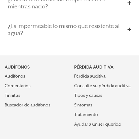
mientras nado?
¿Es impermeable lo mismo que resistente al
agua?
AUDÍFONOS
PÉRDIDA AUDITIVA
Audifonos
Pérdida auditiva
Comentarios
Consulte su pérdida auditiva
Tinnitus
Tipos y causas
Buscador de audífonos
Sintomas
Tratamiento
Ayudar a un ser querido