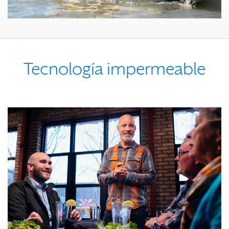
Tecnología impermeable