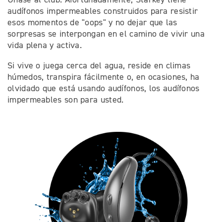
audífonos impermeables construidos para resistir
esos momentos de "oops" y no dejar que las
sorpresas se interpongan en el camino de vivir una
vida plena y activa.
Si vive o juega cerca del agua, reside en climas
húmedos, transpira fácilmente o, en ocasiones, ha
olvidado que está usando audífonos, los audífonos
impermeables son para usted.