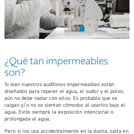
¿Qué tan impermeables
son?
Si bien nuestros audífonos impermeables están
diseñados para repeler el agua, el sudor y el polvo,
aún no debe nadar con ellos. Es probable que se
caigan y/o no se sientan cómodos al usarlos ​​bajo el
agua. Evite siempre la exposición intencional o
prolongada al agua.
Pero si los usa accidentalmente en la ducha, salta en