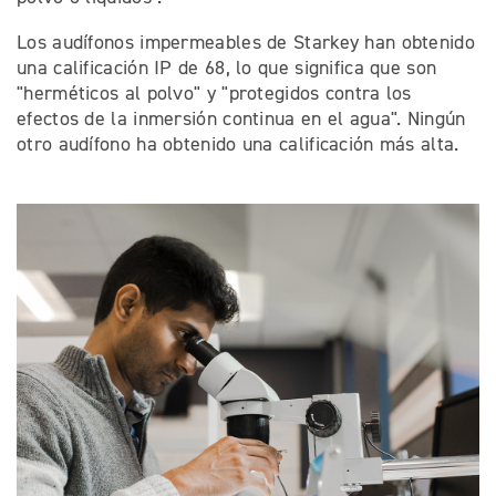
Los audífonos impermeables de Starkey han obtenido
una calificación IP de 68, lo que significa que son
"herméticos al polvo" y "protegidos contra los
efectos de la inmersión continua en el agua". Ningún
otro audífono ha obtenido una calificación más alta.