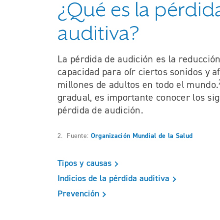
¿Qué es la pérdid
auditiva?
La pérdida de audición es la reducció
capacidad para oír ciertos sonidos y a
millones de adultos en todo el mundo.
gradual, es importante conocer los si
pérdida de audición.
2. Fuente:
Organización Mundial de la Salud
Tipos y causas
Indicios de la pérdida auditiva
Prevención