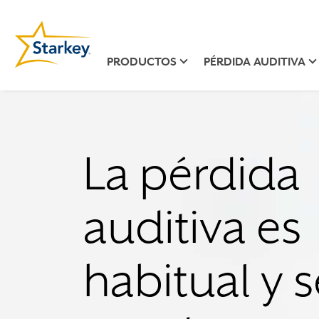
PRODUCTOS
PÉRDIDA AUDITIVA
La pérdida
auditiva es
habitual y s