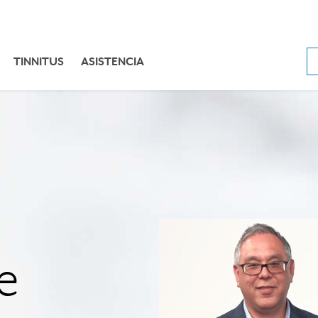
TINNITUS
ASISTENCIA
e