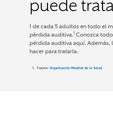
puede trata
1 de cada 5 adultos en todo el 
1
pérdida auditiva.
Conozca todo 
pérdida auditiva aquí. Además,
hacer para tratarla.
1. Fuente:
Organización Mundial de la Salud