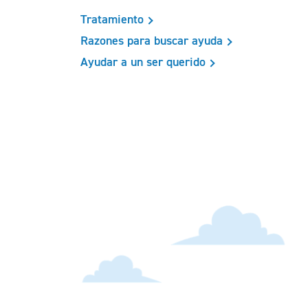
Tratamiento
Razones para buscar ayuda
Ayudar a un ser querido