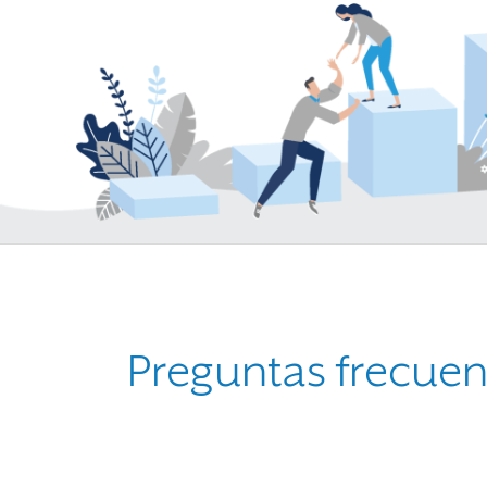
Preguntas frecuen