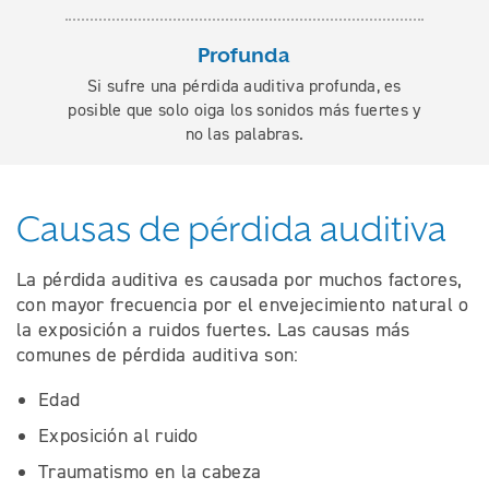
Profunda
Si sufre una pérdida auditiva profunda, es
posible que solo oiga los sonidos más fuertes y
no las palabras.
Causas de pérdida auditiva
La pérdida auditiva es causada por muchos factores,
con mayor frecuencia por el envejecimiento natural o
la exposición a ruidos fuertes. Las causas más
comunes de pérdida auditiva son:
Edad
Exposición al ruido
Traumatismo en la cabeza