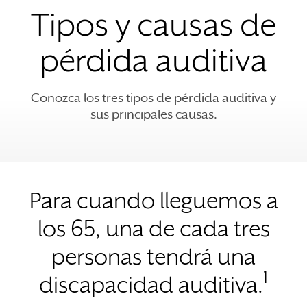
Tipos y causas de
pérdida auditiva
Conozca los tres tipos de pérdida auditiva y
sus principales causas.
Para cuando lleguemos a
los 65, una de cada tres
personas tendrá una
1
discapacidad auditiva.