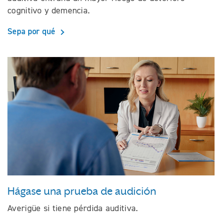
cognitivo y demencia.
Sepa por qué
Hágase una prueba de audición
Averigüe si tiene pérdida auditiva.