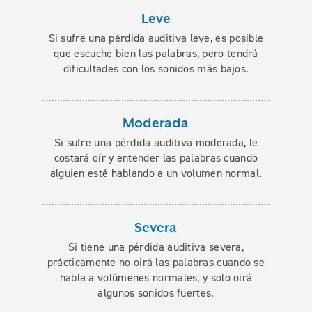
Leve
Si sufre una pérdida auditiva leve, es posible
que escuche bien las palabras, pero tendrá
dificultades con los sonidos más bajos.
Moderada
Si sufre una pérdida auditiva moderada, le
costará oír y entender las palabras cuando
alguien esté hablando a un volumen normal.
Severa
Si tiene una pérdida auditiva severa,
prácticamente no oirá las palabras cuando se
habla a volúmenes normales, y solo oirá
algunos sonidos fuertes.