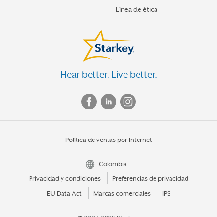
Línea de ética
Hear better. Live better.
Política de ventas por Internet
Colombia
Privacidad y condiciones
Preferencias de privacidad
EU Data Act
Marcas comerciales
IPS