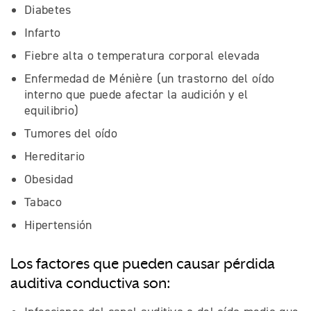
Diabetes
Infarto
Fiebre alta o temperatura corporal elevada
Enfermedad de Ménière (un trastorno del oído
interno que puede afectar la audición y el
equilibrio)
Tumores del oído
Hereditario
Obesidad
Tabaco
Hipertensión
Los factores que pueden causar pérdida
auditiva conductiva son: