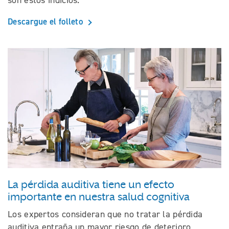
Descargue el folleto
La pérdida auditiva tiene un efecto
importante en nuestra salud cognitiva
Los expertos consideran que no tratar la pérdida
auditiva entraña un mayor riesgo de deterioro