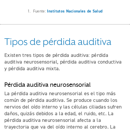
1. Fuente:
Institutos Nacionales de Salud
Tipos de pérdida auditiva
Existen tres tipos de pérdida auditiva: pérdida
auditiva neurosensorial, pérdida auditiva conductiva
y pérdida auditiva mixta.
Pérdida auditiva neurosensorial
La pérdida auditiva neurosensorial es el tipo más
común de pérdida auditiva. Se produce cuando los
nervios del oído interno y las células ciliadas sufren
daños, quizás debidos a la edad, el ruido, etc. La
pérdida auditiva neurosensorial afecta a la
trayectoria que va del oído interno al cerebro. La