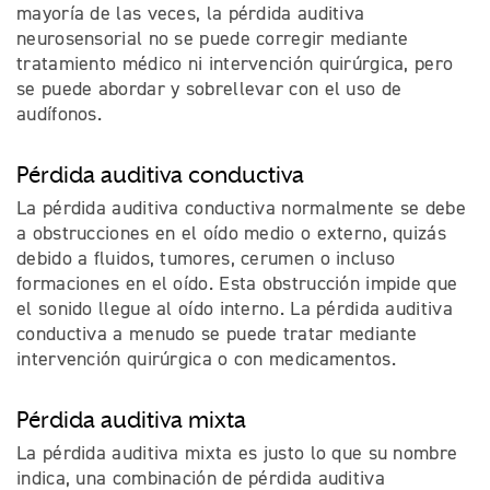
mayoría de las veces, la pérdida auditiva
neurosensorial no se puede corregir mediante
tratamiento médico ni intervención quirúrgica, pero
se puede abordar y sobrellevar con el uso de
audífonos.
Pérdida auditiva conductiva
La pérdida auditiva conductiva normalmente se debe
a obstrucciones en el oído medio o externo, quizás
debido a fluidos, tumores, cerumen o incluso
formaciones en el oído. Esta obstrucción impide que
el sonido llegue al oído interno. La pérdida auditiva
conductiva a menudo se puede tratar mediante
intervención quirúrgica o con medicamentos.
Pérdida auditiva mixta
La pérdida auditiva mixta es justo lo que su nombre
indica, una combinación de pérdida auditiva