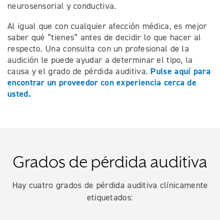
neurosensorial y conductiva.
Al igual que con cualquier afección médica, es mejor
saber qué “tienes” antes de decidir lo que hacer al
respecto. Una consulta con un profesional de la
audición le puede ayudar a determinar el tipo, la
Pulse aquí para
causa y el grado de pérdida auditiva.
encontrar un proveedor con experiencia cerca de
usted.
Grados de pérdida auditiva
Hay cuatro grados de pérdida auditiva clínicamente
etiquetados: