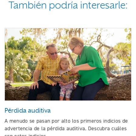
También podría interesarle:
Pérdida auditiva
A menudo se pasan por alto los primeros indicios de
advertencia de la pérdida auditiva. Descubra cuáles
son estos indicios.