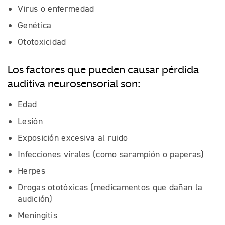
Virus o enfermedad
Genética
Ototoxicidad
Los factores que pueden causar pérdida
auditiva neurosensorial son:
Edad
Lesión
Exposición excesiva al ruido
Infecciones virales (como sarampión o paperas)
Herpes
Drogas ototóxicas (medicamentos que dañan la
audición)
Meningitis