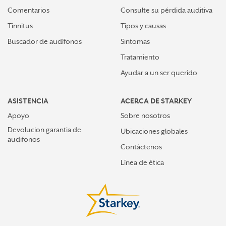
Comentarios
Consulte su pérdida auditiva
Tinnitus
Tipos y causas
Buscador de audífonos
Sintomas
Tratamiento
Ayudar a un ser querido
ASISTENCIA
ACERCA DE STARKEY
Apoyo
Sobre nosotros
Devolucion garantia de
Ubicaciones globales
audifonos
Contáctenos
Línea de ética