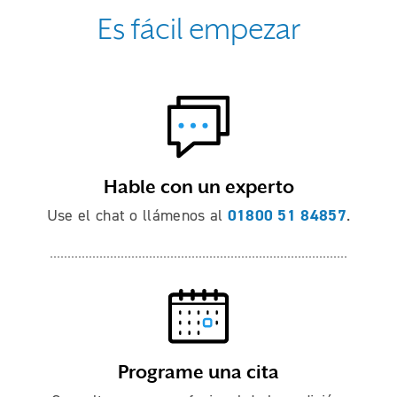
Es fácil empezar
Hable con un experto
01800 51 84857
Use el chat o llámenos al
.
Programe una cita