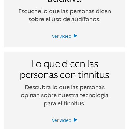
Escuche lo que las personas dicen
sobre el uso de audífonos.
Ver video
Lo que dicen las
personas con tinnitus
Descubra lo que las personas
opinan sobre nuestra tecnología
para el tinnitus.
Ver video