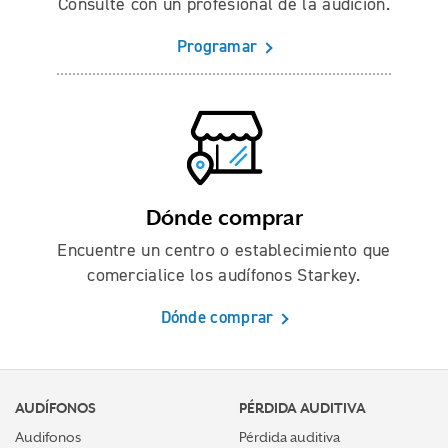
Consulte con un profesional de la audición.
Programar
Dónde comprar
Encuentre un centro o establecimiento que
comercialice los audífonos Starkey.
Dónde comprar
AUDÍFONOS
PÉRDIDA AUDITIVA
Audifonos
Pérdida auditiva