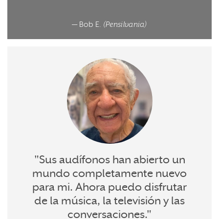
— Bob E.
(Pensilvania)
"Sus audífonos han abierto un
mundo completamente nuevo
para mi. Ahora puedo disfrutar
de la música, la televisión y las
conversaciones."