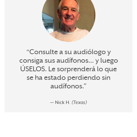
“Consulte a su audiólogo y
consiga sus audífonos… y luego
ÚSELOS. Le sorprenderá lo que
se ha estado perdiendo sin
audífonos.”
— Nick H.
(Texas)