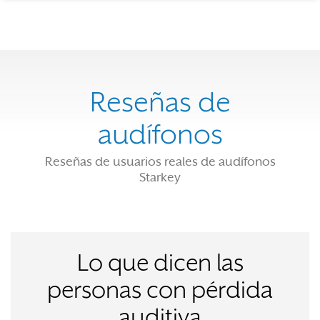
Reseñas de
audífonos
Reseñas de usuarios reales de audífonos
Starkey
Lo que dicen las
personas con pérdida
auditiva