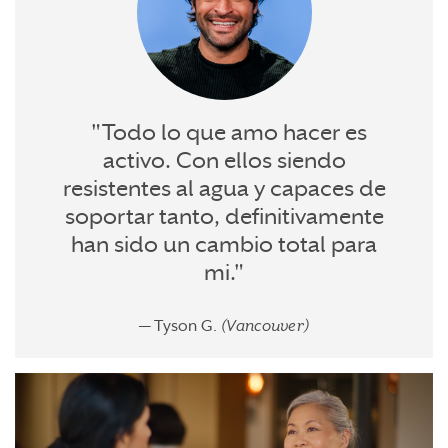
"Todo lo que amo hacer es
activo. Con ellos siendo
resistentes al agua y capaces de
soportar tanto, definitivamente
han sido un cambio total para
mi."
— Tyson G.
(Vancouver)