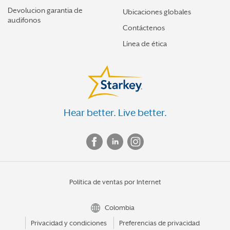
Devolucion garantia de
Ubicaciones globales
audifonos
Contáctenos
Línea de ética
Hear better. Live better.
Política de ventas por Internet
Colombia
Privacidad y condiciones
Preferencias de privacidad