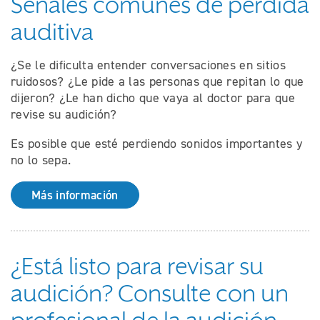
Señales comunes de pérdida
auditiva
¿Se le dificulta entender conversaciones en sitios
ruidosos? ¿Le pide a las personas que repitan lo que
dijeron? ¿Le han dicho que vaya al doctor para que
revise su audición?
Es posible que esté perdiendo sonidos importantes y
no lo sepa.
Más información
¿Está listo para revisar su
audición? Consulte con un