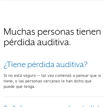
Muchas personas tienen
pérdida auditiva.
¿Tiene pérdida auditiva?
Si no está seguro — tal vez comenzó a pensar que si
tiene, o las personas cercanas le han dicho que
puede que tenga.