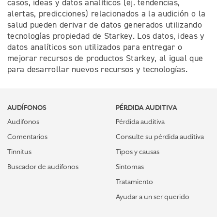
casos, ideas y datos analíticos (ej. tendencias,
alertas, predicciones) relacionados a la audición o la
salud pueden derivar de datos generados utilizando
tecnologías propiedad de Starkey. Los datos, ideas y
datos analíticos son utilizados para entregar o
mejorar recursos de productos Starkey, al igual que
para desarrollar nuevos recursos y tecnologías.
AUDÍFONOS
PÉRDIDA AUDITIVA
Audifonos
Pérdida auditiva
Comentarios
Consulte su pérdida auditiva
Tinnitus
Tipos y causas
Buscador de audífonos
Sintomas
Tratamiento
Ayudar a un ser querido