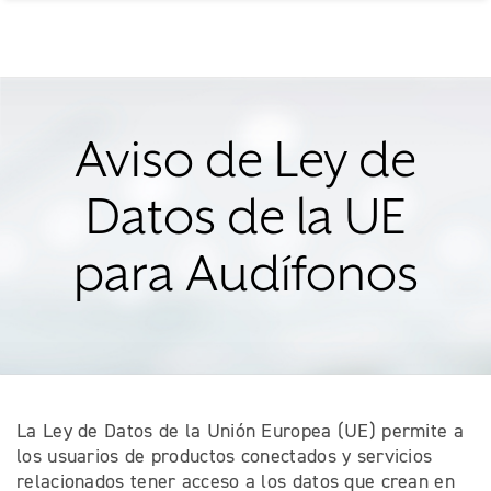
Aviso de Ley de
Datos de la UE
para Audífonos
La Ley de Datos de la Unión Europea (UE) permite a
los usuarios de productos conectados y servicios
relacionados tener acceso a los datos que crean en