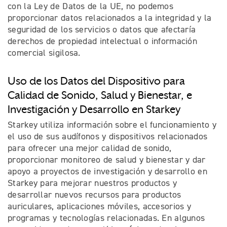
con la Ley de Datos de la UE, no podemos
proporcionar datos relacionados a la integridad y la
seguridad de los servicios o datos que afectaría
derechos de propiedad intelectual o información
comercial sigilosa.
Uso de los Datos del Dispositivo para
Calidad de Sonido, Salud y Bienestar, e
Investigación y Desarrollo en Starkey
Starkey utiliza información sobre el funcionamiento y
el uso de sus audífonos y dispositivos relacionados
para ofrecer una mejor calidad de sonido,
proporcionar monitoreo de salud y bienestar y dar
apoyo a proyectos de investigación y desarrollo en
Starkey para mejorar nuestros productos y
desarrollar nuevos recursos para productos
auriculares, aplicaciones móviles, accesorios y
programas y tecnologías relacionadas. En algunos