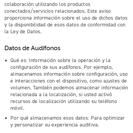
colaboración utilizando los productos
conectados/servicios relacionados. Este aviso
proporciona información sobre el uso de dichos datos
y la disponibilidad de esos datos de conformidad con
la Ley de Datos.
Datos de Audífonos
Qué es: Información sobre la operación y la
configuración de sus audífonos. Por ejemplo,
almacenamos información sobre configuración, uso
e interacciones con el dispositivo, como ajustes de
volumen. También podemos almacenar información
relacionada a la localización, si usted activó
recursos de localización utilizando su teléfono
móvil.
Por qué almacenamos esos datos: Para optimizar
y personalizar su experiencia auditiva.