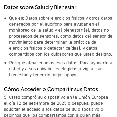
Datos sobre Salud y Bienestar
Qué es: Datos sobre ejercicios físicos y otros datos
generados por el audífono para ayudar en el
monitoreo de la salud y el bienestar (ej. datos no
procesados de sensores, como datos del sensor de
movimiento para determinar la práctica de
ejercicios físicos o detectar caídas), y datos
compartidos con los cuidadores que usted designó.
Por qué almacenamos esos datos: Para ayudarle a
usted y a sus cuidadores elegidos a vigilar su
bienestar y tener un mejor apoyo.
Cómo Acceder o Compartir sus Datos
Si usted compró su dispositivo en la Unión Europea
el día 12 de setiembre de 2025 o después, puede
solicitar el acceso a los datos de su dispositivo o
pedirnos que los compartamos con alguien más