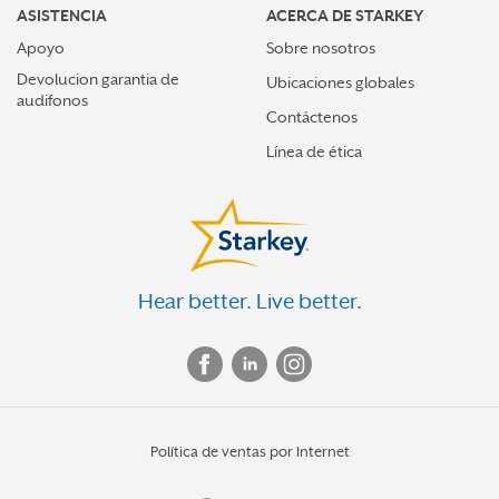
ASISTENCIA
ACERCA DE STARKEY
Apoyo
Sobre nosotros
Devolucion garantia de
Ubicaciones globales
audifonos
Contáctenos
Línea de ética
Hear better. Live better.
Política de ventas por Internet