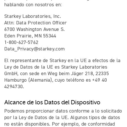
hablando con nosotros en:
Starkey Laboratories, Inc.
Attn: Data Protection Officer
6700 Washington Avenue S.
Eden Prairie, MN 55344
1-800-627-5762
Data_Privacy@starkey.com
El representante de Starkey en la UE a efectos de la
Ley de Datos de la UE es Starkey Laboratories
GmbH, con sede en Weg beim Jäger 218, 22335
Hamburgo (Alemania), cuyo teléfono es +49 40
4294730.
Alcance de los Datos del Dispositivo
Podemos proporcionar datos conforme a lo solicitado
por la Ley de Datos de la UE. Algunos tipos de datos
no están disponibles. Por ejemplo, de conformidad