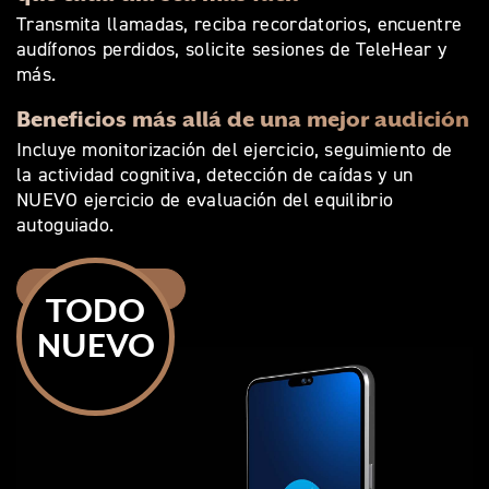
Transmita llamadas, reciba recordatorios, encuentre
audífonos perdidos, solicite sesiones de TeleHear y
más.
Beneficios más allá de una mejor audición
Incluye monitorización del ejercicio, seguimiento de
la actividad cognitiva, detección de caídas y un
NUEVO ejercicio de evaluación del equilibrio
autoguiado.
Aprenda más
TODO
NUEVO