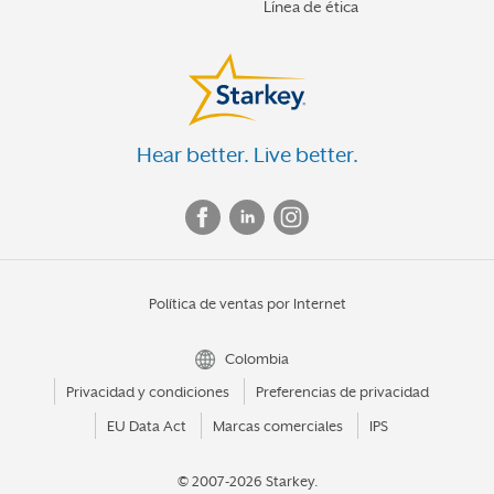
Línea de ética
Hear better. Live better.
Política de ventas por Internet
Colombia
Privacidad y condiciones
Preferencias de privacidad
EU Data Act
Marcas comerciales
IPS
© 2007-2026 Starkey.