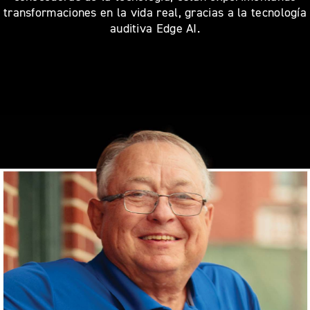
transformaciones en la vida real, gracias a la tecnología
auditiva Edge AI.