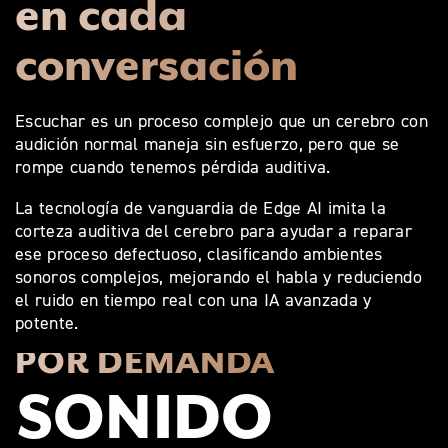
en cada
conversación
Escuchar es un proceso complejo que un cerebro con
audición normal maneja sin esfuerzo, pero que se
rompe cuando tenemos pérdida auditiva.
La tecnología de vanguardia de Edge AI imita la
corteza auditiva del cerebro para ayudar a reparar
ese proceso defectuoso, clasificando ambientes
sonoros complejos, mejorando el habla y reduciendo
el ruido en tiempo real con una IA avanzada y
potente.
POR DEMANDA
SONIDO