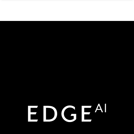
Edge AI