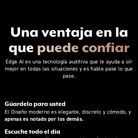
Una ventaja en la
que
puede confiar
Edge AI es una tecnología auditiva que le ayuda a oír
mejor en todas las situaciones y es fiable pase lo que
pase.
Gúardelo para usted
El Diseño moderno es elegante, discreto y cómodo, y
apenas es notado por los demás.
Escuche todo el día