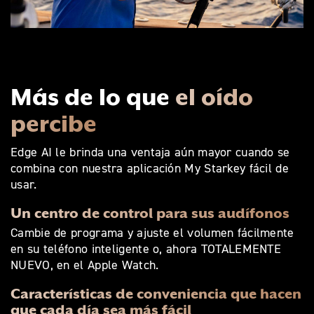
Más de lo que
el oído
percibe
Edge AI le brinda una ventaja aún mayor cuando se
combina con nuestra aplicación My Starkey fácil de
usar.
Un centro de control para sus audífonos
Cambie de programa y ajuste el volumen fácilmente
en su teléfono inteligente o, ahora TOTALEMENTE
NUEVO, en el Apple Watch.
Características de conveniencia que hacen
que cada día sea más fácil