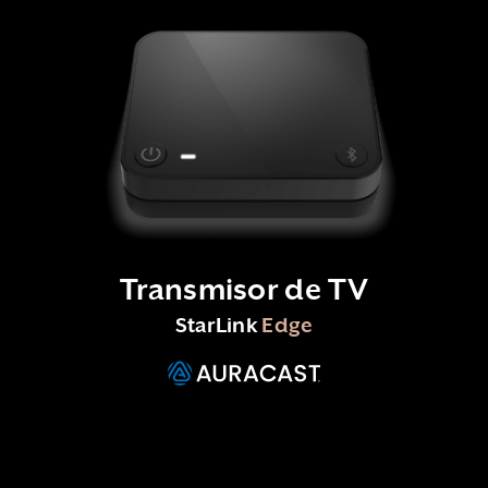
Transmisor de TV
StarLink
Edge