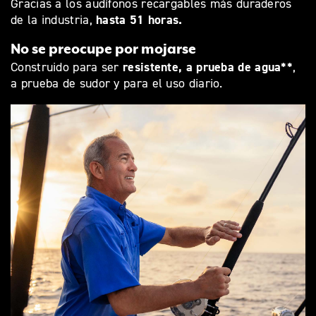
Gracias a los audífonos recargables más duraderos
hasta 51 horas.
de la industria,
No se preocupe por mojarse
resistente, a prueba de agua**
Construido para ser
,
a prueba de sudor y para el uso diario.