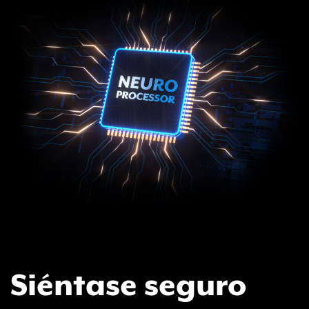
Siéntase seguro