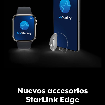
Nuevos accesorios
StarLink Edge