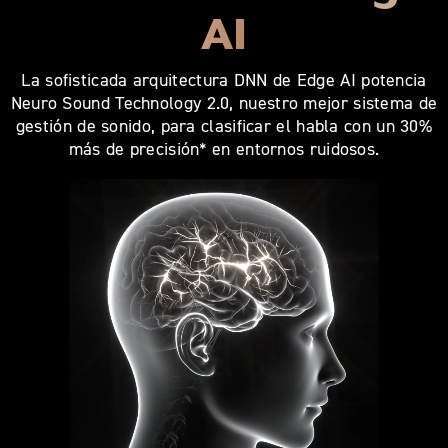
AI
La sofisticada arquitectura DNN de Edge AI potencia
Neuro Sound Technology 2.0, nuestro mejor sistema de
gestión de sonido, para clasificar el habla con un 30%
más de precisión* en entornos ruidosos.