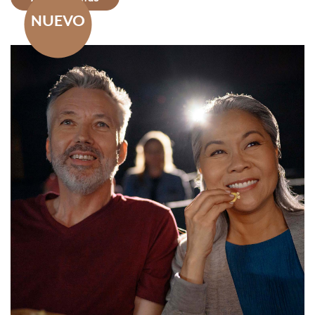
NUEVO