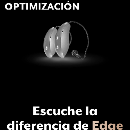
OPTIMIZACIÓN
Escuche la
diferencia de
Edge