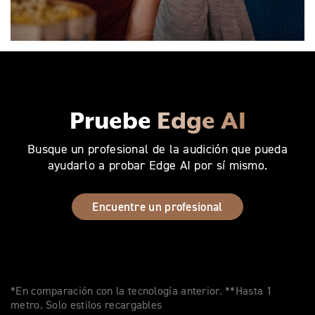
Pruebe
Edge AI
Busque un profesional de la audición que pueda
ayudarlo a probar Edge AI por sí mismo.
Encuentre un profesional
*En comparación con la tecnología anterior. **Hasta 1
metro. Solo estilos recargables