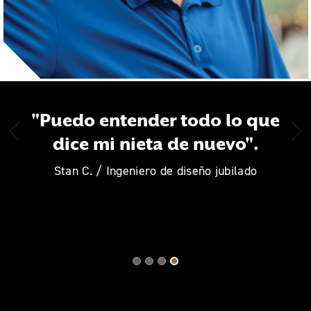
"Puedo entender todo lo que
dice mi nieta de nuevo".
Previous
Nex
Stan C. / Ingeniero de diseño jubilado