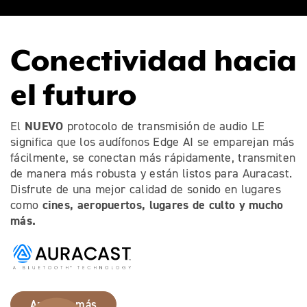
Conectividad hacia
el futuro
NUEVO
El
protocolo de transmisión de audio LE
significa que los audífonos Edge AI se emparejan más
fácilmente, se conectan más rápidamente, transmiten
de manera más robusta y están listos para Auracast.
Disfrute de una mejor calidad de sonido en lugares
cines, aeropuertos, lugares de culto y mucho
como
más.
Aprenda más