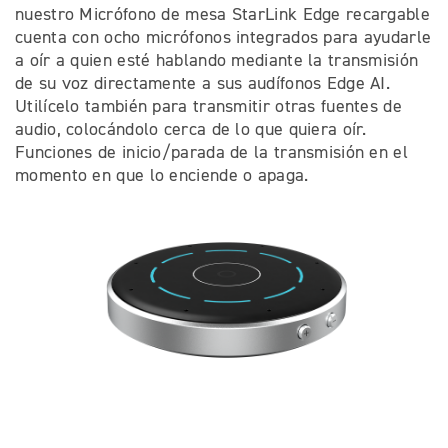
nuestro Micrófono de mesa StarLink Edge recargable
cuenta con ocho micrófonos integrados para ayudarle
a oír a quien esté hablando mediante la transmisión
de su voz directamente a sus audífonos Edge AI.
Utilícelo también para transmitir otras fuentes de
audio, colocándolo cerca de lo que quiera oír.
Funciones de inicio/parada de la transmisión en el
momento en que lo enciende o apaga.