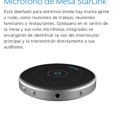
Micrófono de Mesa StarLink
Está diseñado para entornos donde hay mucha gente
y ruido, como reuniones de trabajo, reuniones
familiares o restaurantes. Colóquelo en el centro de
la mesa y sus ocho micrófonos integrados se
encargarán de identificar la voz del interlocutor
principal y la transmitirán directamente a sus
audífonos.