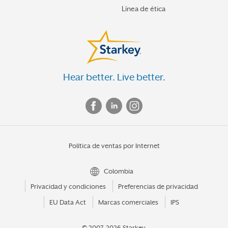
Línea de ética
Hear better. Live better.
Política de ventas por Internet
Colombia
Privacidad y condiciones
Preferencias de privacidad
EU Data Act
Marcas comerciales
IPS
© 2007-2026 Starkey.