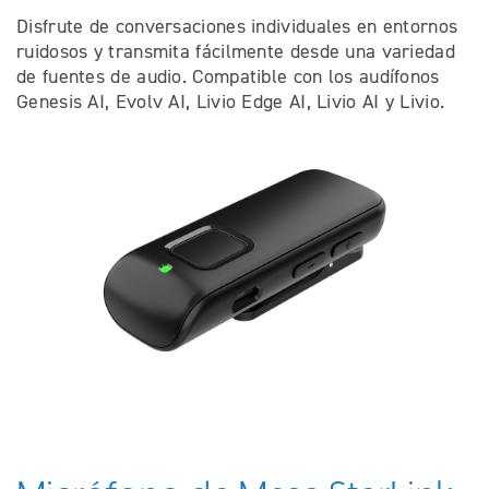
Disfrute de conversaciones individuales en entornos
ruidosos y transmita fácilmente desde una variedad
de fuentes de audio. Compatible con los audífonos
Genesis AI, Evolv AI, Livio Edge AI, Livio AI y Livio.