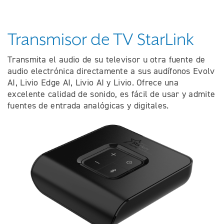
Transmisor de TV StarLink
Transmita el audio de su televisor u otra fuente de
audio electrónica directamente a sus audífonos Evolv
AI, Livio Edge AI, Livio AI y Livio. Ofrece una
excelente calidad de sonido, es fácil de usar y admite
fuentes de entrada analógicas y digitales.