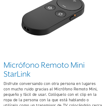
Micrófono Remoto Mini
StarLink
Disfrute conversando con otra persona en lugares
con mucho ruido gracias al Micrófono Remoto Mini,
pequeño y fácil de usar. Colóquelo con el clip en la
ropa de la persona con la que está hablando o
utilícelo como un transmisor de TV colocándolo cerca