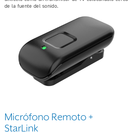
de la fuente del sonido.
Micrófono Remoto +
StarLink