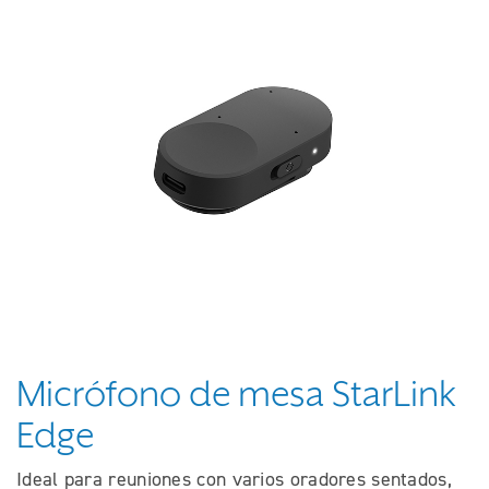
Micrófono de mesa StarLink
Edge
Ideal para reuniones con varios oradores sentados,