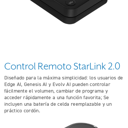
Control Remoto StarLink 2.0
Diseñado para la máxima simplicidad: los usuarios de
Edge AI, Genesis AI y Evolv AI pueden controlar
fácilmente el volumen, cambiar de programa y
acceder rápidamente a una función favorita; Se
incluyen una batería de celda reemplazable y un
práctico cordón.