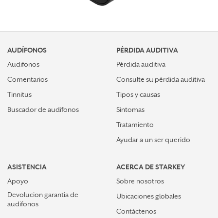
AUDÍFONOS
PÉRDIDA AUDITIVA
Audifonos
Pérdida auditiva
Comentarios
Consulte su pérdida auditiva
Tinnitus
Tipos y causas
Buscador de audífonos
Sintomas
Tratamiento
Ayudar a un ser querido
ASISTENCIA
ACERCA DE STARKEY
Apoyo
Sobre nosotros
Devolucion garantia de
Ubicaciones globales
audifonos
Contáctenos