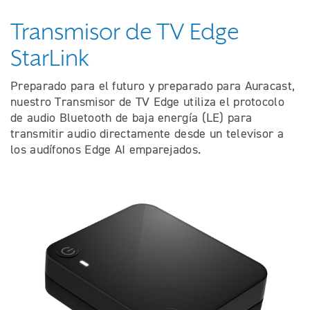
Transmisor de TV Edge
StarLink
Preparado para el futuro y preparado para Auracast,
nuestro Transmisor de TV Edge utiliza el protocolo
de audio Bluetooth de baja energía (LE) para
transmitir audio directamente desde un televisor a
los audífonos Edge AI emparejados.