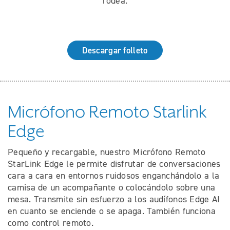
rodea.
Descargar folleto
Micrófono Remoto Starlink
Edge
Pequeño y recargable, nuestro Micrófono Remoto
StarLink Edge le permite disfrutar de conversaciones
cara a cara en entornos ruidosos enganchándolo a la
camisa de un acompañante o colocándolo sobre una
mesa. Transmite sin esfuerzo a los audífonos Edge AI
en cuanto se enciende o se apaga. También funciona
como control remoto.