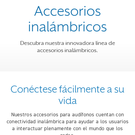
Accesorios
inalámbricos
Descubra nuestra innovadora línea de
accesorios inalámbricos.
Conéctese fácilmente a su
vida
Nuestros accesorios para audífonos cuentan con
conectividad inalámbrica para ayudar a los usuarios
a interactuar plenamente con el mundo que los