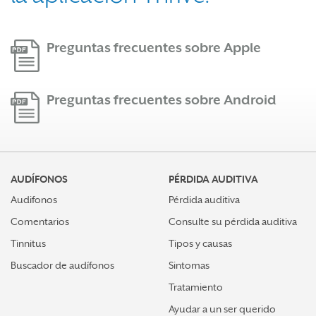
Preguntas frecuentes sobre Apple
Preguntas frecuentes sobre Android
AUDÍFONOS
PÉRDIDA AUDITIVA
Audifonos
Pérdida auditiva
Comentarios
Consulte su pérdida auditiva
Tinnitus
Tipos y causas
Buscador de audífonos
Sintomas
Tratamiento
Ayudar a un ser querido