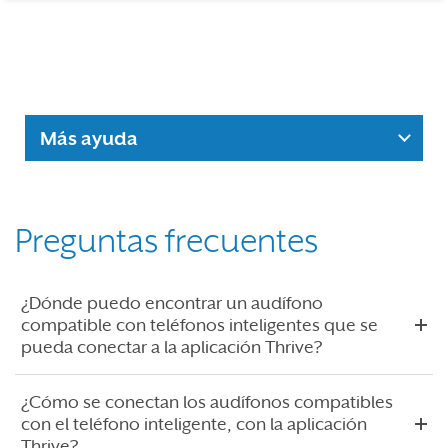
Más ayuda
Preguntas frecuentes
¿Dónde puedo encontrar un audífono
compatible con teléfonos inteligentes que se
pueda conectar a la aplicación Thrive?
¿Cómo se conectan los audífonos compatibles
con el teléfono inteligente, con la aplicación
Thrive?