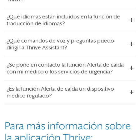
¿Qué idiomas están incluidos en la función de
traducción de idiomas?
¿Qué comandos de voz y preguntas puedo
dirigir a Thrive Assistant?
¿Se pone en contacto la función Alerta de caída
con mi médico o los servicios de urgencia?
¿Es la función Alerta de caída un dispositivo
médico regulado?
Para más información sobre
la aplicación Thrive: