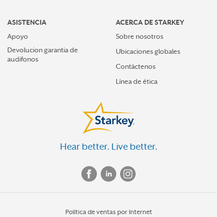
ASISTENCIA
ACERCA DE STARKEY
Apoyo
Sobre nosotros
Devolucion garantia de
Ubicaciones globales
audifonos
Contáctenos
Línea de ética
Hear better. Live better.
Política de ventas por Internet