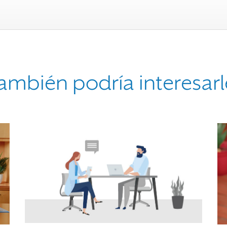
ambién podría interesarl