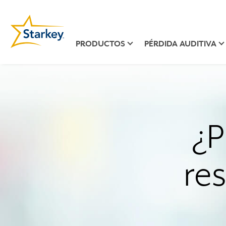
PRODUCTOS
PÉRDIDA AUDITIVA
¿P
res