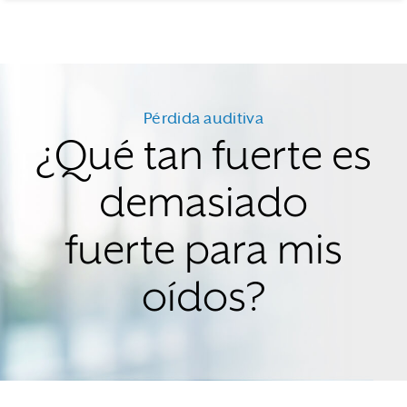
Pérdida auditiva
¿Qué tan fuerte es
demasiado
fuerte para mis
oídos?