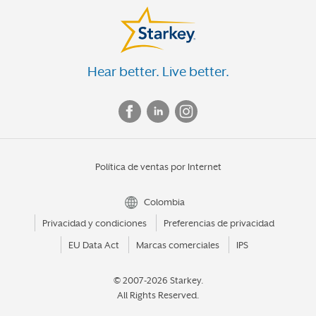
Hear better. Live better.
Política de ventas por Internet
Colombia
Privacidad y condiciones
Preferencias de privacidad
EU Data Act
Marcas comerciales
IPS
© 2007-2026 Starkey.
All Rights Reserved.