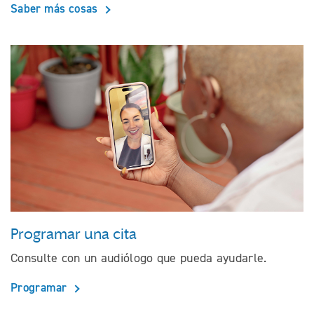
Saber más cosas
Programar una cita
Consulte con un audiólogo que pueda ayudarle.
Programar