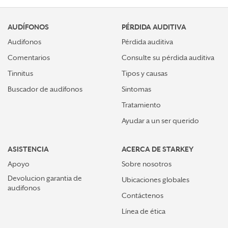
AUDÍFONOS
PÉRDIDA AUDITIVA
Audifonos
Pérdida auditiva
Comentarios
Consulte su pérdida auditiva
Tinnitus
Tipos y causas
Buscador de audífonos
Sintomas
Tratamiento
Ayudar a un ser querido
ASISTENCIA
ACERCA DE STARKEY
Apoyo
Sobre nosotros
Devolucion garantia de
Ubicaciones globales
audifonos
Contáctenos
Línea de ética