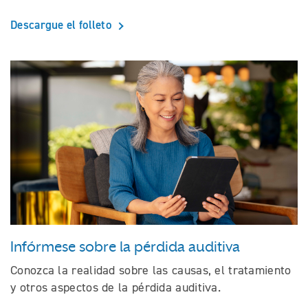
Descargue el folleto
Infórmese sobre la pérdida auditiva
Conozca la realidad sobre las causas, el tratamiento
y otros aspectos de la pérdida auditiva.