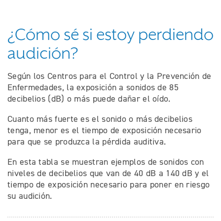
¿Cómo sé si estoy perdiendo
audición?
Según los Centros para el Control y la Prevención de
Enfermedades, la exposición a sonidos de 85
decibelios (dB) o más puede dañar el oído.
Cuanto más fuerte es el sonido o más decibelios
tenga, menor es el tiempo de exposición necesario
para que se produzca la pérdida auditiva.
En esta tabla se muestran ejemplos de sonidos con
niveles de decibelios que van de 40 dB a 140 dB y el
tiempo de exposición necesario para poner en riesgo
su audición.