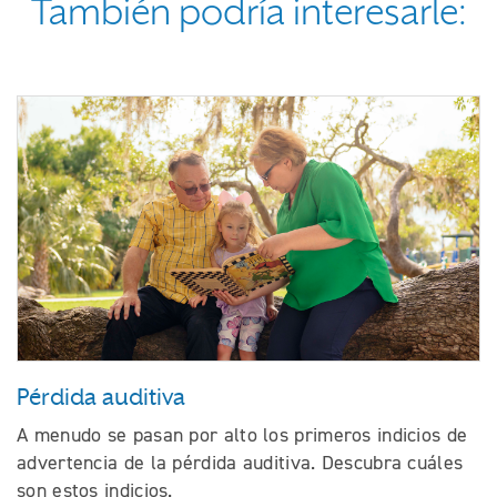
También podría interesarle:
Pérdida auditiva
A menudo se pasan por alto los primeros indicios de
advertencia de la pérdida auditiva. Descubra cuáles
son estos indicios.