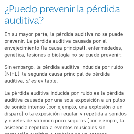
¿Puedo prevenir la pérdida
auditiva?
En su mayor parte, la pérdida auditiva no se puede
prevenir. La pérdida auditiva causada por el
envejecimiento (la causa principal), enfermedades,
genética, lesiones o biología no se puede prevenir.
Sin embargo, la pérdida auditiva inducida por ruido
(NIHL), la segunda causa principal de pérdida
auditiva,
sí es
evitable.
La pérdida auditiva inducida por ruido es la pérdida
auditiva causada por una sola exposición a un pulso
de sonido intenso (por ejemplo, una explosión o un
disparo) o la exposición regular y repetida a sonidos
y niveles de volumen poco seguros (por ejemplo, la
asistencia repetida a eventos musicales sin