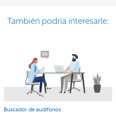
También podría interesarle:
Buscador de audífonos