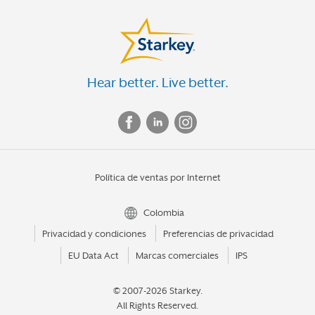
Hear better. Live better.
Política de ventas por Internet
Colombia
Privacidad y condiciones
Preferencias de privacidad
EU Data Act
Marcas comerciales
IPS
© 2007-2026 Starkey.
All Rights Reserved.