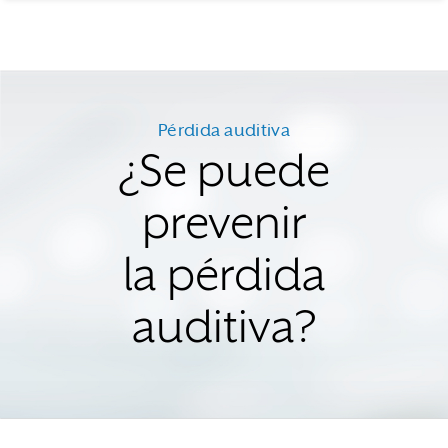
Pérdida auditiva
¿Se puede
prevenir
la pérdida
auditiva?