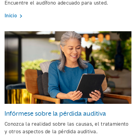
Encuentre el audífono adecuado para usted.
Inicio
Infórmese sobre la pérdida auditiva
Conozca la realidad sobre las causas, el tratamiento
y otros aspectos de la pérdida auditiva.