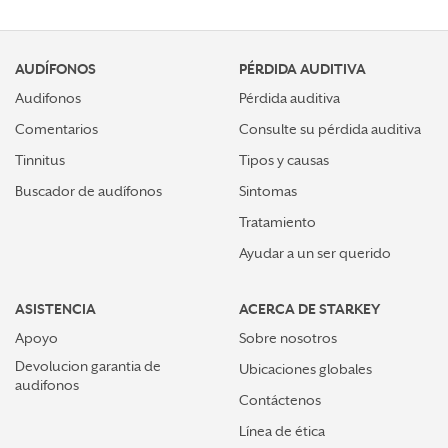
AUDÍFONOS
PÉRDIDA AUDITIVA
Audifonos
Pérdida auditiva
Comentarios
Consulte su pérdida auditiva
Tinnitus
Tipos y causas
Buscador de audífonos
Sintomas
Tratamiento
Ayudar a un ser querido
ASISTENCIA
ACERCA DE STARKEY
Apoyo
Sobre nosotros
Devolucion garantia de
Ubicaciones globales
audifonos
Contáctenos
Línea de ética