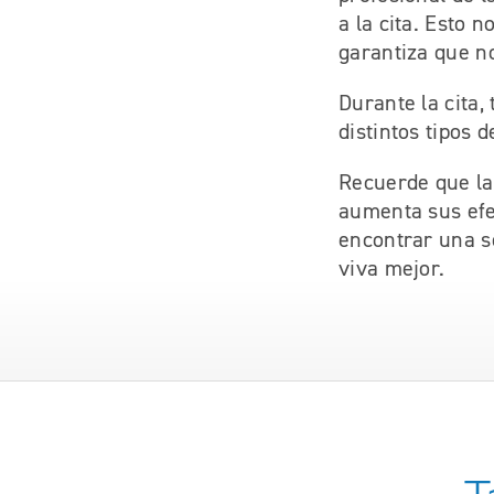
a la cita. Esto 
garantiza que no
Durante la cita,
distintos tipos 
Recuerde que la 
aumenta sus efe
encontrar una s
viva mejor.