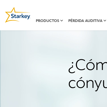
PRODUCTOS
PÉRDIDA AUDITIVA
¿Cóm
cónyu