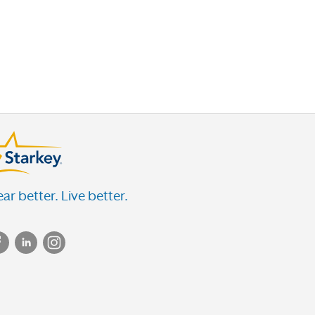
ar better. Live better.