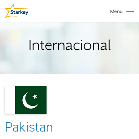
Menu
Internacional
Pakistan