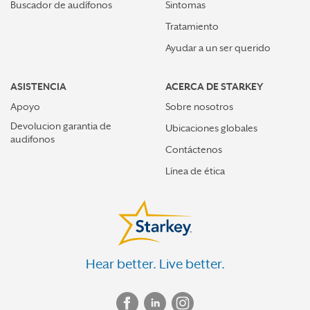
Buscador de audífonos
Sintomas
Tratamiento
Ayudar a un ser querido
ASISTENCIA
ACERCA DE STARKEY
Apoyo
Sobre nosotros
Devolucion garantia de
Ubicaciones globales
audifonos
Contáctenos
Línea de ética
Hear better. Live better.