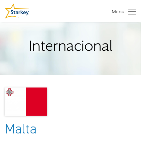
Menu
Internacional
Malta