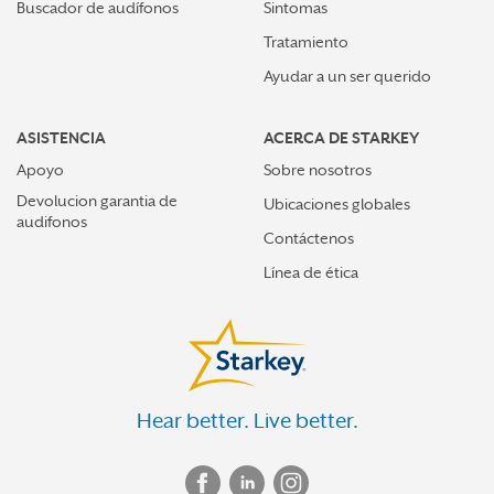
Buscador de audífonos
Sintomas
Tratamiento
Ayudar a un ser querido
ASISTENCIA
ACERCA DE STARKEY
Apoyo
Sobre nosotros
Devolucion garantia de
Ubicaciones globales
audifonos
Contáctenos
Línea de ética
Hear better. Live better.