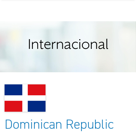
Internacional
Dominican Republic