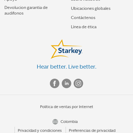
Devolucion garantia de
Ubicaciones globales
audifonos
Contáctenos
Línea de ética
Hear better. Live better.
Política de ventas por Internet
Colombia
Privacidad y condiciones
Preferencias de privacidad