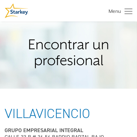
Menu
Encontrar un
profesional
VILLAVICENCIO
GRUPO EMPRESARIAL INTEGRAL