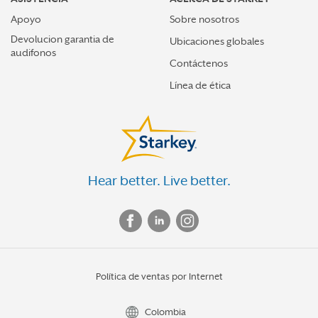
Apoyo
Sobre nosotros
Devolucion garantia de
Ubicaciones globales
audifonos
Contáctenos
Línea de ética
Hear better. Live better.
Política de ventas por Internet
Colombia