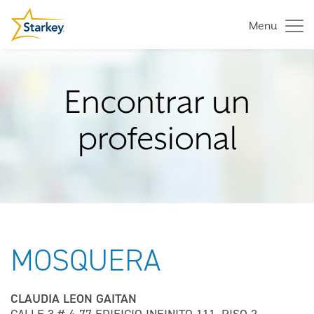
Menu
Encontrar un
profesional
MOSQUERA
CLAUDIA LEON GAITAN