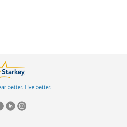
ar better. Live better.