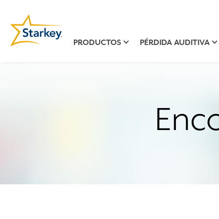
PRODUCTOS
PÉRDIDA AUDITIVA
Enco