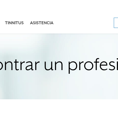
TINNITUS
ASISTENCIA
ntrar un profes