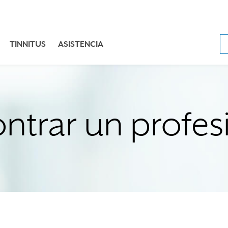
TINNITUS
ASISTENCIA
ntrar un profes