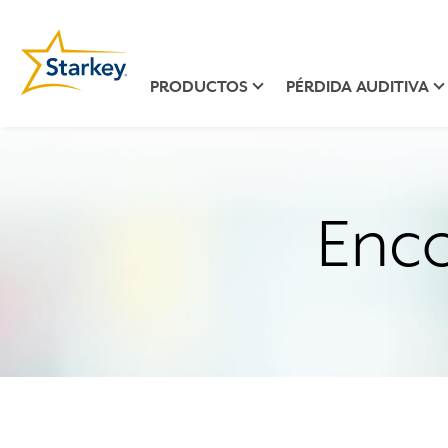
PRODUCTOS
PÉRDIDA AUDITIVA
Enco