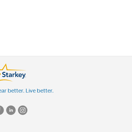
ar better. Live better.