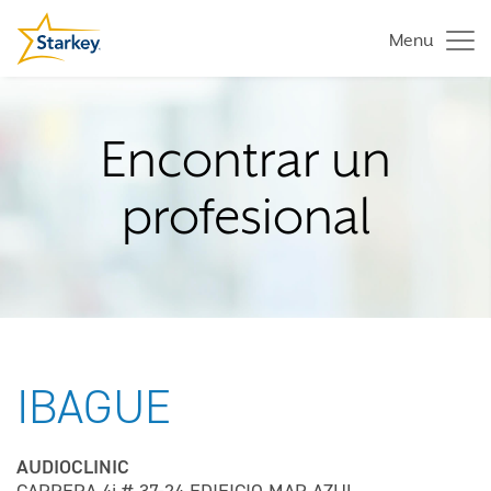
Menu
Encontrar un
profesional
IBAGUE
AUDIOCLINIC