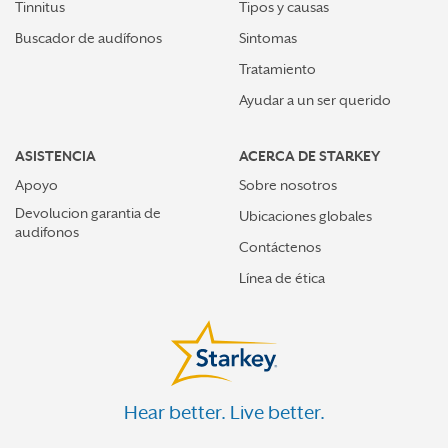
Tinnitus
Tipos y causas
Buscador de audífonos
Sintomas
Tratamiento
Ayudar a un ser querido
ASISTENCIA
ACERCA DE STARKEY
Apoyo
Sobre nosotros
Devolucion garantia de
Ubicaciones globales
audifonos
Contáctenos
Línea de ética
Hear better. Live better.