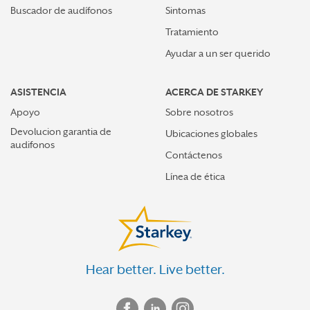
Buscador de audífonos
Sintomas
Tratamiento
Ayudar a un ser querido
ASISTENCIA
ACERCA DE STARKEY
Apoyo
Sobre nosotros
Devolucion garantia de
Ubicaciones globales
audifonos
Contáctenos
Línea de ética
Hear better. Live better.