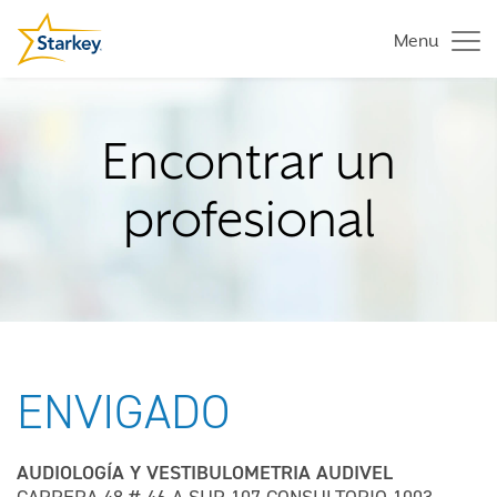
Menu
Encontrar un
profesional
ENVIGADO
AUDIOLOGÍA Y VESTIBULOMETRIA AUDIVEL