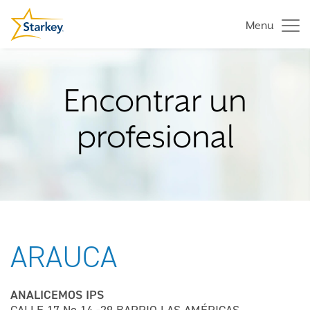
Menu
Encontrar un
profesional
ARAUCA
ANALICEMOS IPS