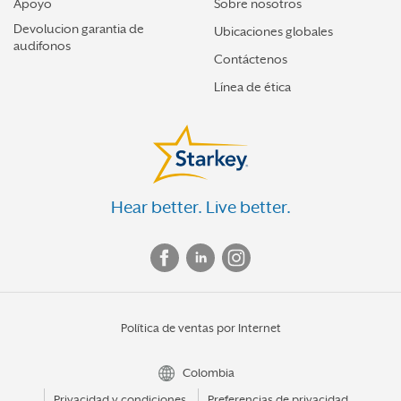
Apoyo
Sobre nosotros
Devolucion garantia de
Ubicaciones globales
audifonos
Contáctenos
Línea de ética
Hear better. Live better.
Política de ventas por Internet
Colombia
Privacidad y condiciones
Preferencias de privacidad