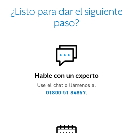
¿Listo para dar el siguiente
paso?
Hable con un experto
Use el chat o llámenos al
01800 51 84857
.