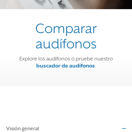
Comparar
audífonos
Explore los audífonos o pruebe nuestro
buscador de audífonos
.
Visión general