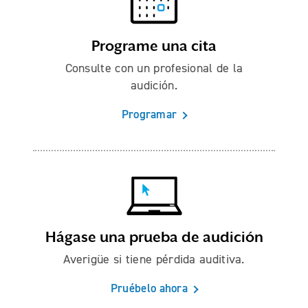
Programe una cita
Consulte con un profesional de la
audición.
Programar
Hágase una prueba de audición
Averigüe si tiene pérdida auditiva.
Pruébelo ahora