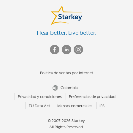
Hear better. Live better.
Política de ventas por Internet
Colombia
Privacidad y condiciones
Preferencias de privacidad
EU Data Act
Marcas comerciales
IPS
© 2007-2026 Starkey.
All Rights Reserved.