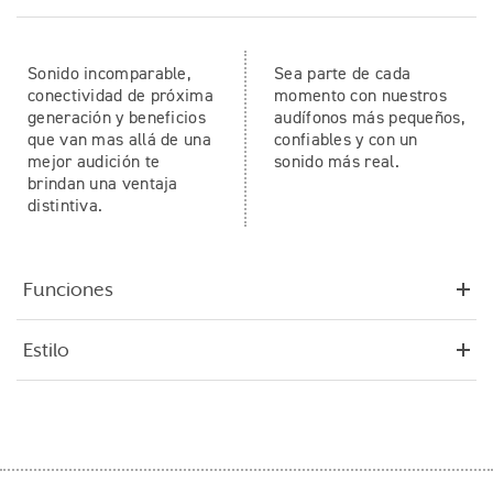
Sonido incomparable,
Sea parte de cada
conectividad de próxima
momento con nuestros
generación y beneficios
audífonos más pequeños,
que van mas allá de una
confiables y con un
mejor audición te
sonido más real.
brindan una ventaja
distintiva.
Funciones
Estilo