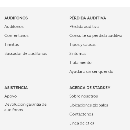
AUDÍFONOS
PÉRDIDA AUDITIVA
Audifonos
Pérdida auditiva
Comentarios
Consulte su pérdida auditiva
Tinnitus
Tipos y causas
Buscador de audífonos
Sintomas
Tratamiento
Ayudar a un ser querido
ASISTENCIA
ACERCA DE STARKEY
Apoyo
Sobre nosotros
Devolucion garantia de
Ubicaciones globales
audifonos
Contáctenos
Línea de ética