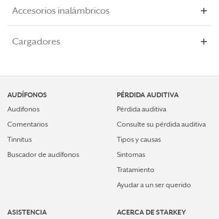
Accesorios inalámbricos
Cargadores
AUDÍFONOS
PÉRDIDA AUDITIVA
Audifonos
Pérdida auditiva
Comentarios
Consulte su pérdida auditiva
Tinnitus
Tipos y causas
Buscador de audífonos
Sintomas
Tratamiento
Ayudar a un ser querido
ASISTENCIA
ACERCA DE STARKEY