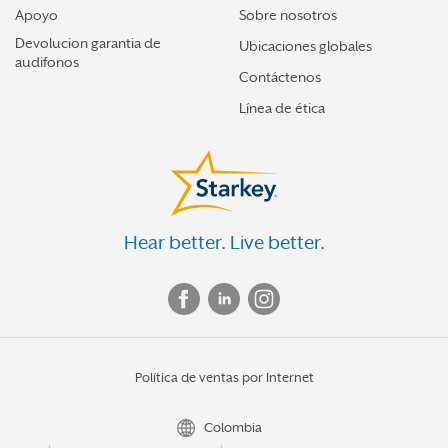
Apoyo
Sobre nosotros
Devolucion garantia de
Ubicaciones globales
audifonos
Contáctenos
Línea de ética
Hear better. Live better.
Política de ventas por Internet
Colombia