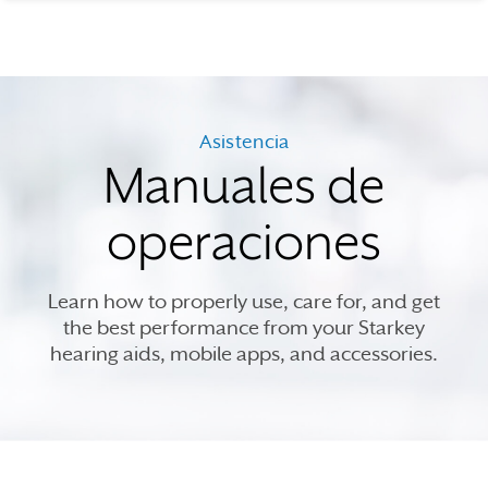
Asistencia
Manuales de
operaciones
Learn how to properly use, care for, and get
the best performance from your Starkey
hearing aids, mobile apps, and accessories.