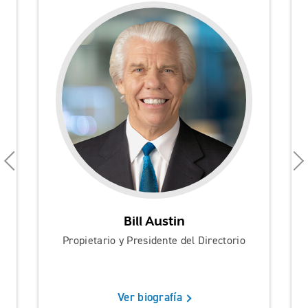
Bill Austin
Propietario y Presidente del Directorio
Ver biografía