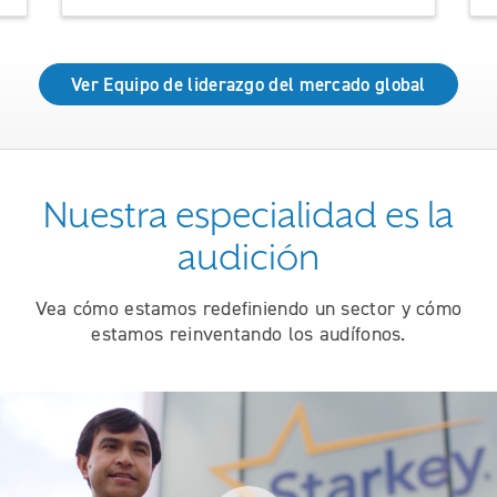
Ver Equipo de liderazgo del mercado global
Nuestra especialidad es la
audición
Vea cómo estamos redefiniendo un sector y cómo
estamos reinventando los audífonos.