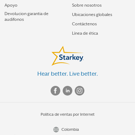
Apoyo
Sobre nosotros
Devolucion garantia de
Ubicaciones globales
audifonos
Contáctenos
Línea de ética
Hear better. Live better.
Política de ventas por Internet
Colombia