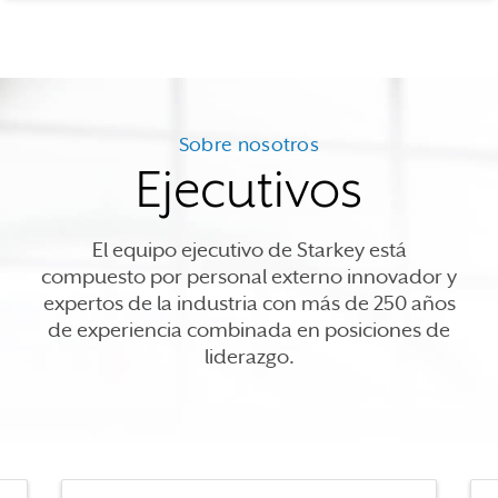
Sobre nosotros
Ejecutivos
El equipo ejecutivo de Starkey está
compuesto por personal externo innovador y
expertos de la industria con más de 250 años
de experiencia combinada en posiciones de
liderazgo.